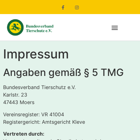
Impressum
Angaben gemäß § 5 TMG
Bundesverband Tierschutz e.V.
Karlstr. 23
47443 Moers
Vereinsregister: VR 41004
Registergericht: Amtsgericht Kleve
Vertreten durch: