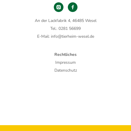
An der Lackfabrik 4, 46485 Wesel
Tel.: 0281 56699
E-Mail: info@tierheim-wesel.de
Rechtliches
Impressum
Datenschutz