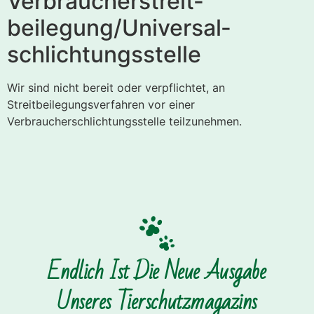
Verbraucher­streit­
beilegung/Universal­
schlichtungs­stelle
Wir sind nicht bereit oder verpflichtet, an
Streitbeilegungsverfahren vor einer
Verbraucherschlichtungsstelle teilzunehmen.
Endlich Ist Die Neue Ausgabe
Unseres Tierschutzmagazins