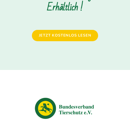
Erhältlich !
JETZT KOSTENLOS LESEN