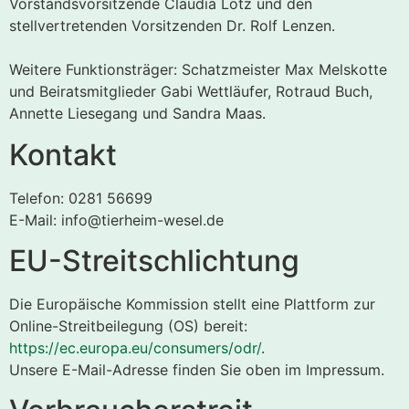
Vorstandsvorsitzende Claudia Lotz und den
stellvertretenden Vorsitzenden Dr. Rolf Lenzen.
Weitere Funktionsträger: Schatzmeister Max Melskotte
und Beiratsmitglieder Gabi Wettläufer, Rotraud Buch,
Annette Liesegang und Sandra Maas.
Kontakt
Telefon: 0281 56699
E-Mail: info@tierheim-wesel.de
EU-Streitschlichtung
Die Europäische Kommission stellt eine Plattform zur
Online-Streitbeilegung (OS) bereit:
https://ec.europa.eu/consumers/odr/
.
Unsere E-Mail-Adresse finden Sie oben im Impressum.