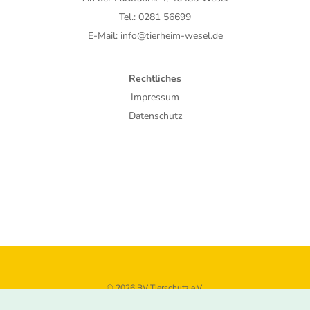
Tel.: 0281 56699
E-Mail: info@tierheim-wesel.de
Rechtliches
Impressum
Datenschutz
© 2026 BV Tierschutz e.V.