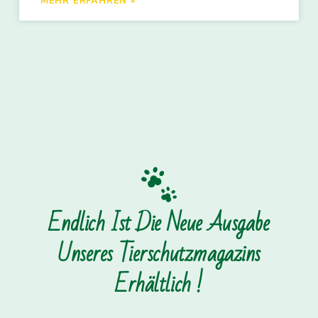
MEHR ERFAHREN »
Endlich Ist Die Neue Ausgabe
Unseres Tierschutzmagazins
Erhältlich !