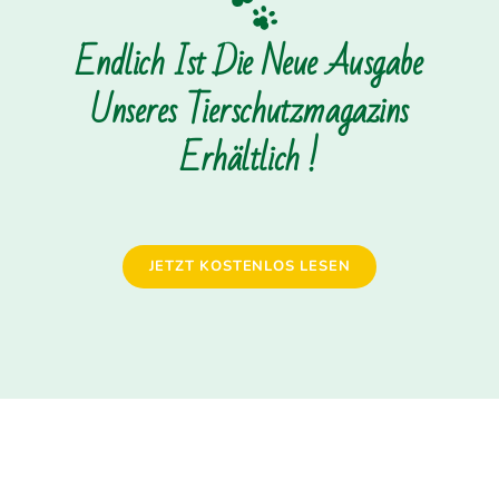
Endlich Ist Die Neue Ausgabe
Unseres Tierschutzmagazins
Erhältlich !
JETZT KOSTENLOS LESEN