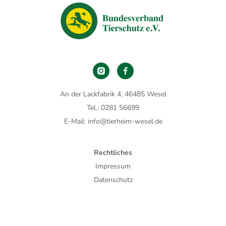
An der Lackfabrik 4, 46485 Wesel
Tel.: 0281 56699
E-Mail: info@tierheim-wesel.de
Rechtliches
Impressum
Datenschutz