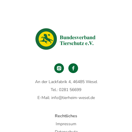
An der Lackfabrik 4, 46485 Wesel
Tel.: 0281 56699
E-Mail: info@tierheim-wesel.de
Rechtliches
Impressum
Datenschutz