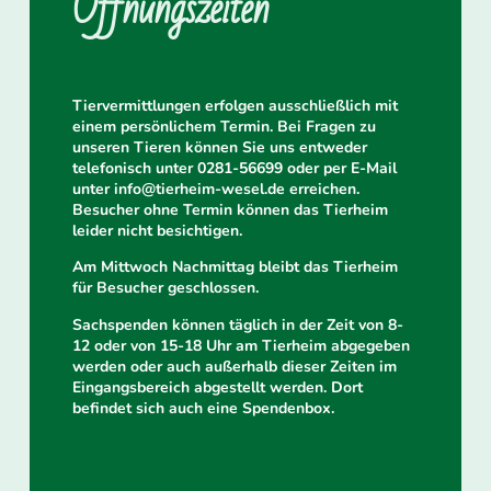
Öffnungszeiten
Tiervermittlungen erfolgen ausschließlich mit
einem persönlichem Termin. Bei Fragen zu
unseren Tieren können Sie uns entweder
telefonisch unter 0281-56699 oder per E-Mail
unter info@tierheim-wesel.de erreichen.
Besucher ohne Termin können das Tierheim
leider nicht besichtigen.
Am Mittwoch Nachmittag bleibt das Tierheim
für Besucher geschlossen.
Sachspenden können täglich in der Zeit von 8-
12 oder von 15-18 Uhr am Tierheim abgegeben
werden oder auch außerhalb dieser Zeiten im
Eingangsbereich abgestellt werden. Dort
befindet sich auch eine Spendenbox.