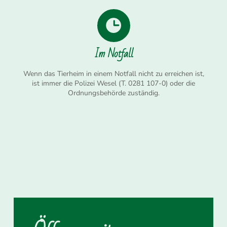
Im Notfall
Wenn das Tierheim in einem Notfall nicht zu erreichen ist,
ist immer die Polizei Wesel (T. 0281 107-0) oder die
Ordnungsbehörde zuständig.