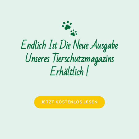
Endlich Ist Die Neue Ausgabe
Unseres Tierschutzmagazins
Erhältlich !
JETZT KOSTENLOS LESEN