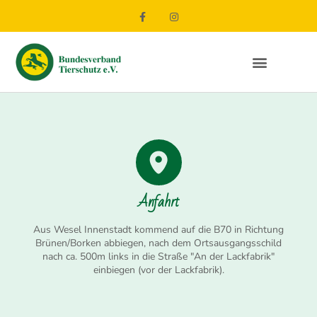
Anfahrt
Aus Wesel Innenstadt kommend auf die B70 in Richtung
Brünen/Borken abbiegen, nach dem Ortsausgangsschild
nach ca. 500m links in die Straße "An der Lackfabrik"
einbiegen (vor der Lackfabrik).