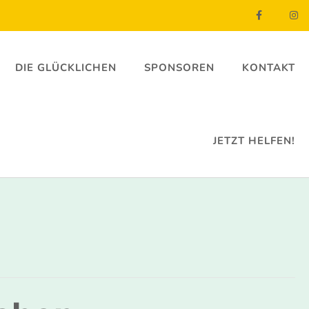
DIE GLÜCKLICHEN
SPONSOREN
KONTAKT
JETZT HELFEN!