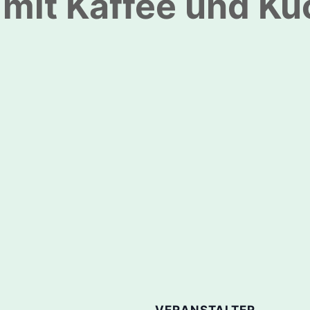
mit Kaffee und K