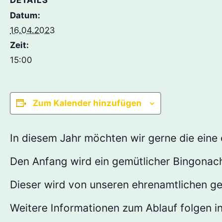
DETAILS
Datum:
16.04.2023
Zeit:
15:00
Zum Kalender hinzufügen
In diesem Jahr möchten wir gerne die eine 
Den Anfang wird ein gemütlicher Bingonac
Dieser wird von unseren ehrenamtlichen ge
Weitere Informationen zum Ablauf folgen i