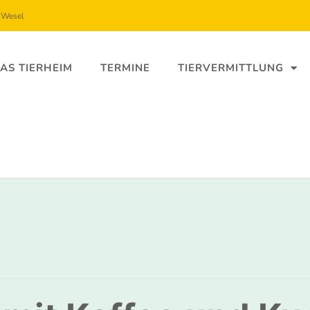
5 Wesel
AS TIERHEIM
TERMINE
TIERVERMITTLUNG