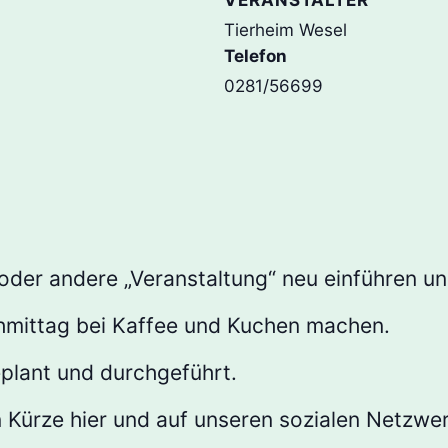
VERANSTALTER
Tierheim Wesel
Telefon
0281/56699
oder andere „Veranstaltung“ neu einführen un
hmittag bei Kaffee und Kuchen machen.
plant und durchgeführt.
n Kürze hier und auf unseren sozialen Netzwe