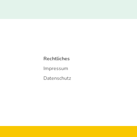
Rechtliches
Impressum
Datenschutz