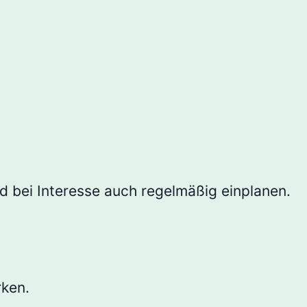
d bei Interesse auch regelmäßig einplanen.
rken.