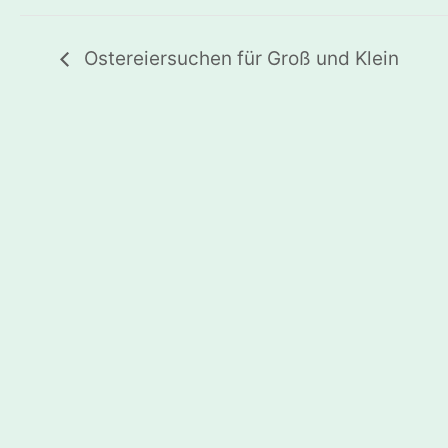
Ostereiersuchen für Groß und Klein