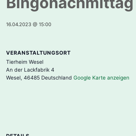
Bingonachmittag 
16.04.2023 @ 15:00
VERANSTALTUNGSORT
Tierheim Wesel
An der Lackfabrik 4
Wesel
,
46485
Deutschland
Google Karte anzeigen