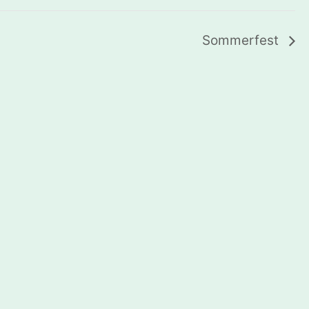
Sommerfest