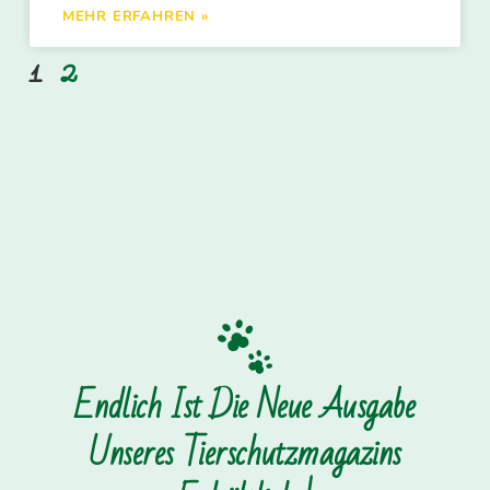
MEHR ERFAHREN »
1
2
Endlich Ist Die Neue Ausgabe
Unseres Tierschutzmagazins