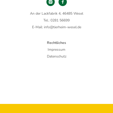
An der Lackfabrik 4, 46485 Wesel
Tel.: 0281 56699
E-Mail: info@tierheim-wesel.de
Rechtliches
Impressum
Datenschutz