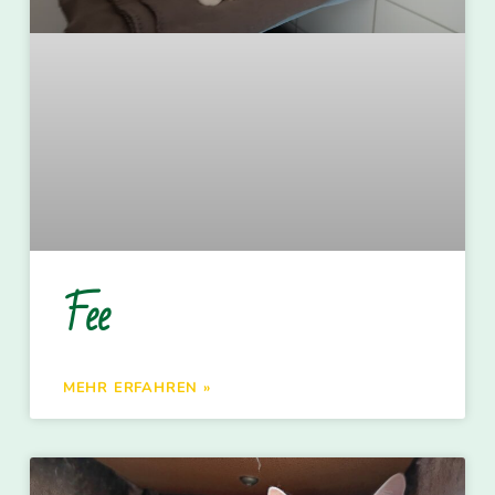
Fee
MEHR ERFAHREN »