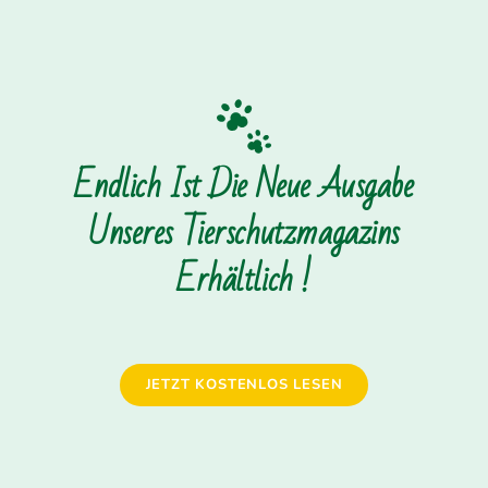
Endlich Ist Die Neue Ausgabe
Unseres Tierschutzmagazins
Erhältlich !
JETZT KOSTENLOS LESEN