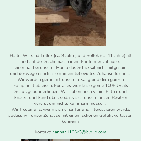
Hallo! Wir sind Lollek (ca. 9 Jahre) und Bollek (ca. 11 Jahre) alt
und auf der Suche nach einem Für Immer zuhause.
Leider hat bei unserer Mama das Schicksal nicht mitgespielt
und deswegen sucht sie nun ein liebevolles Zuhause für uns.
Wir würden gerne mit unserem Käfig und dem ganzen
Equipment abreisen. Für alles würde sie gerne 100EUR als
Schutzgebühr erheben. Wir haben noch viiiiiiel Futter und
Snacks und Sand über, sodass sich unsere neuen Besitzer
vorerst um nichts kümmern müssen.
Wir freuen uns, wenn sich einer für uns interessieren würde,
sodass wir unser Zuhause mit einem schönen Gefühl verlassen
können ?
Kontakt:
hannah1106x3@icloud.com