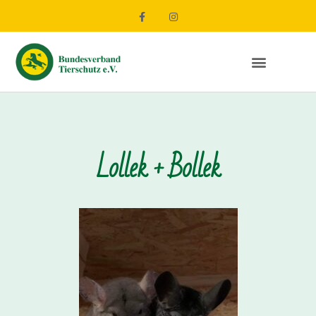
Lollek + Bollek