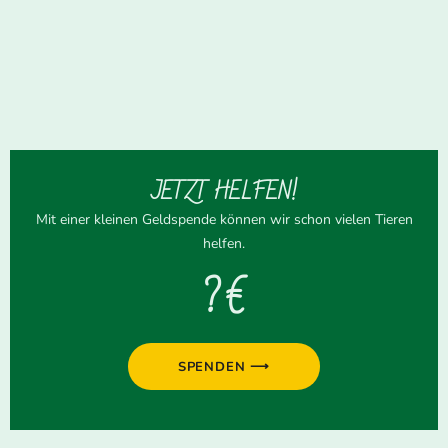
JETZT HELFEN!
Mit einer kleinen Geldspende können wir schon vielen Tieren
helfen.
? €
SPENDEN ⟶