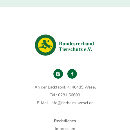
An der Lackfabrik 4, 46485 Wesel
Tel.: 0281 56699
E-Mail: info@tierheim-wesel.de
Rechtliches
Impressum