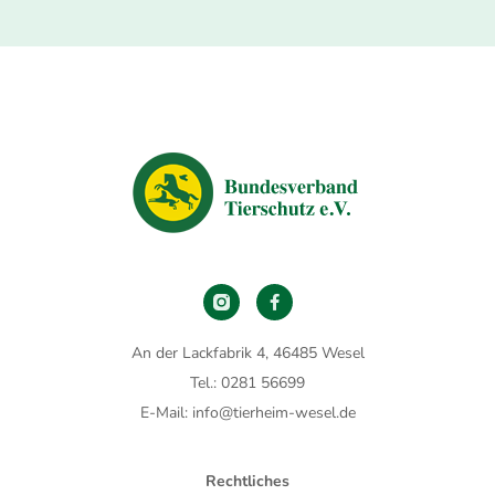
An der Lackfabrik 4, 46485 Wesel
Tel.: 0281 56699
E-Mail: info@tierheim-wesel.de
Rechtliches