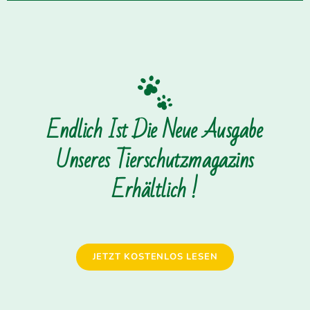
Endlich Ist Die Neue Ausgabe
Unseres Tierschutzmagazins
Erhältlich !
JETZT KOSTENLOS LESEN