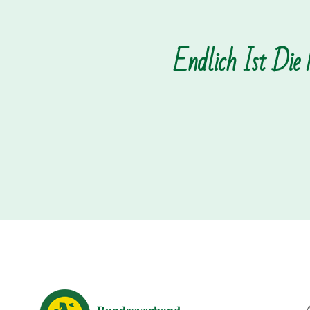
Endlich Ist Die