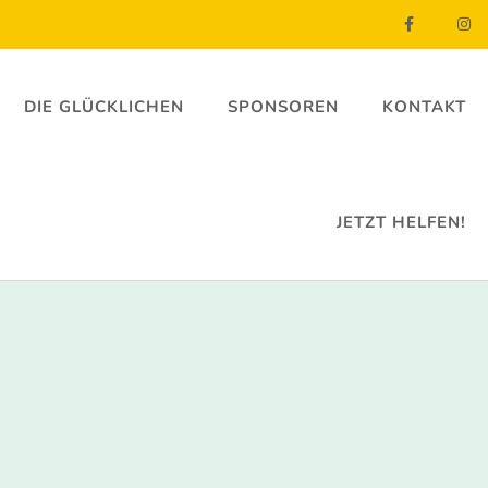
DIE GLÜCKLICHEN
SPONSOREN
KONTAKT
JETZT HELFEN!