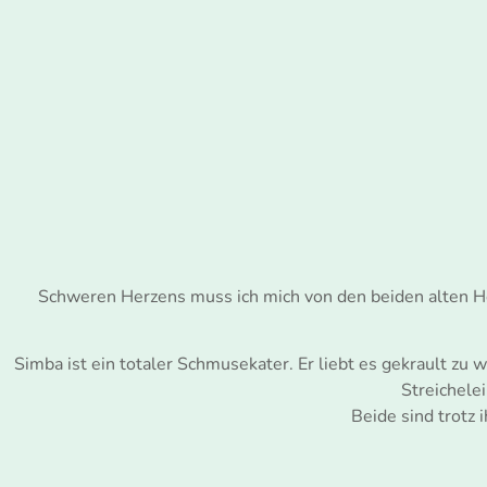
Schweren Herzens muss ich mich von den beiden alten Herr
Simba ist ein totaler Schmusekater. Er liebt es gekrault zu 
Streichelei
Beide sind trotz 