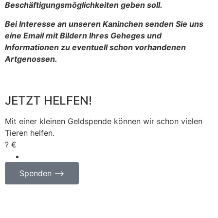
Beschäftigungsmöglichkeiten geben soll.
Bei Interesse an unseren Kaninchen senden Sie uns
eine Email mit Bildern Ihres Geheges und
Informationen zu eventuell schon vorhandenen
Artgenossen.
JETZT HELFEN!
Mit einer kleinen Geldspende können wir schon vielen
Tieren helfen.
? €
Spenden ⟶