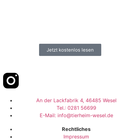
Jetzt kostenlos lesen
An der Lackfabrik 4, 46485 Wesel
Tel.: 0281 56699
E-Mail: info@tierheim-wesel.de
Rechtliches
Impressum