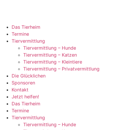
Das Tierheim
Termine
Tiervermittlung
Tiervermittlung – Hunde
Tiervermittlung – Katzen
Tiervermittlung – Kleintiere
Tiervermittlung – Privatvermittlung
Die Glücklichen
Sponsoren
Kontakt
Jetzt helfen!
Das Tierheim
Termine
Tiervermittlung
Tiervermittlung – Hunde