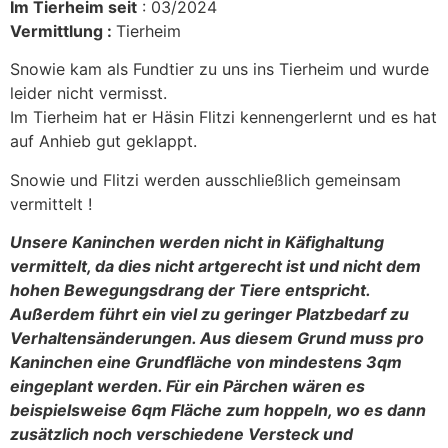
Im Tierheim seit
: 03/2024
Vermittlung :
Tierheim
Snowie kam als Fundtier zu uns ins Tierheim und wurde
leider nicht vermisst.
Im Tierheim hat er Häsin Flitzi kennengerlernt und es hat
auf Anhieb gut geklappt.
Snowie und Flitzi werden ausschließlich gemeinsam
vermittelt !
Unsere Kaninchen werden nicht in Käfighaltung
vermittelt, da dies nicht artgerecht ist und nicht dem
hohen Bewegungsdrang der Tiere entspricht.
Außerdem führt ein viel zu geringer Platzbedarf zu
Verhaltensänderungen. Aus diesem Grund muss pro
Kaninchen eine Grundfläche von mindestens 3qm
eingeplant werden. Für ein Pärchen wären es
beispielsweise 6qm Fläche zum hoppeln, wo es dann
zusätzlich noch verschiedene Versteck und