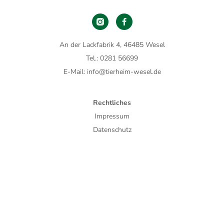
An der Lackfabrik 4, 46485 Wesel
Tel.: 0281 56699
E-Mail: info@tierheim-wesel.de
Rechtliches
Impressum
Datenschutz