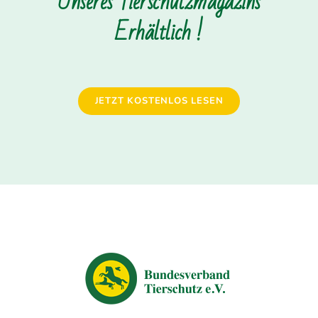
Unseres Tierschutzmagazins
Erhältlich !
JETZT KOSTENLOS LESEN