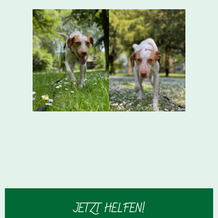
JETZT HELFEN!