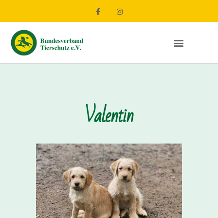
Valentin