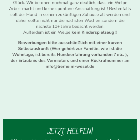
Glück. Wir betonen nochmal ganz deutlich, dass ein Welpe
Arbeit macht und keine spontane Anschaffung ist ! Bestenfalls
soll der Hund in seinem zukünftigen Zuhause alt werden und
daher sollte nicht nur die nächsten Wochen sondern die
nächste 10+ Jahre bedacht werden.
Außerdem ist ein Welpe
kein Kinderspielzeug !!
Bewerbungen bitte ausschließlich mit einer kurzen
Selbstauskunft (Wer gehört zur Familie, wie ist die
Wohnlage, ist bereits Hundeerfahrung vorhanden ? etc. ),
der Erlaubnis des Vermieters und einer Rückrufnummer an
info@tierheim-wesel.de
JETZT HELFEN!