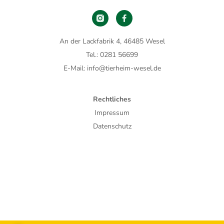
An der Lackfabrik 4, 46485 Wesel
Tel.: 0281 56699
E-Mail: info@tierheim-wesel.de
Rechtliches
Impressum
Datenschutz