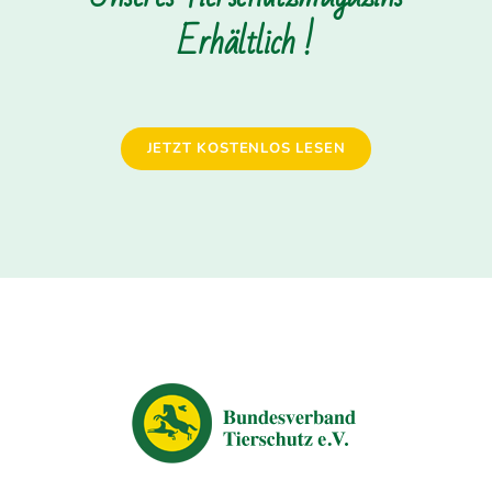
Erhältlich !
JETZT KOSTENLOS LESEN