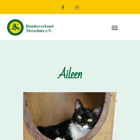
Aileen