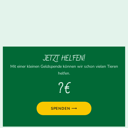
JETZT HELFEN!
Mit einer kleinen Geldspende können wir schon vielen Tieren
helfen.
? €
SPENDEN ⟶