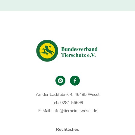
An der Lackfabrik 4, 46485 Wesel
Tel.: 0281 56699
E-Mail: info@tierheim-wesel.de
Rechtliches