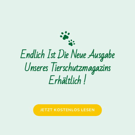
Endlich Ist Die Neue Ausgabe
Unseres Tierschutzmagazins
Erhältlich !
JETZT KOSTENLOS LESEN