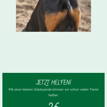
JETZT HELFEN!
Mit einer kleinen Geldspende können wir schon vielen Tieren
helfen.