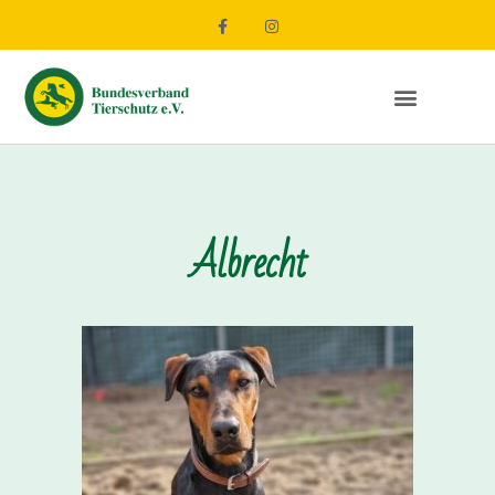
Albrecht