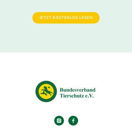
JETZT KOSTENLOS LESEN