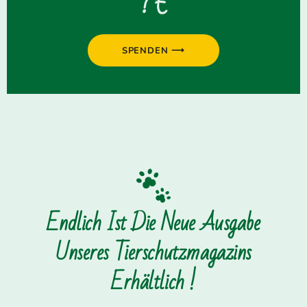
? €
SPENDEN ⟶
Endlich Ist Die Neue Ausgabe
Unseres Tierschutzmagazins
Erhältlich !