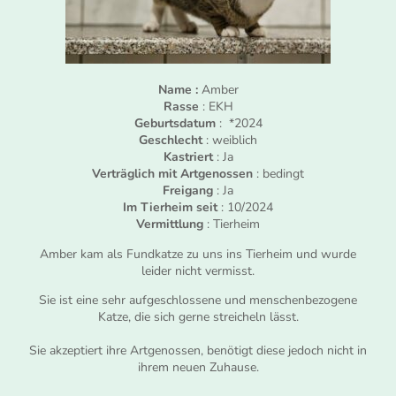
Name :
Amber
Rasse
: EKH
Geburtsdatum
: *2024
Geschlecht
: weiblich
Kastriert
: Ja
Verträglich mit Artgenossen
: bedingt
Freigang
: Ja
Im Tierheim seit
: 10/2024
Vermittlung
: Tierheim
Amber kam als Fundkatze zu uns ins Tierheim und wurde
leider nicht vermisst.
Sie ist eine sehr aufgeschlossene und menschenbezogene
Katze, die sich gerne streicheln lässt.
Sie akzeptiert ihre Artgenossen, benötigt diese jedoch nicht in
ihrem neuen Zuhause.