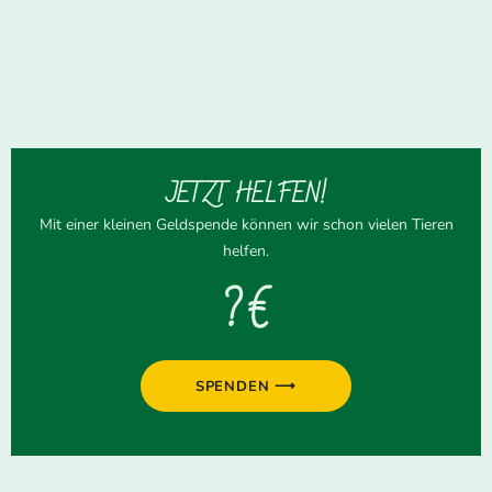
JETZT HELFEN!
Mit einer kleinen Geldspende können wir schon vielen Tieren
helfen.
? €
SPENDEN ⟶