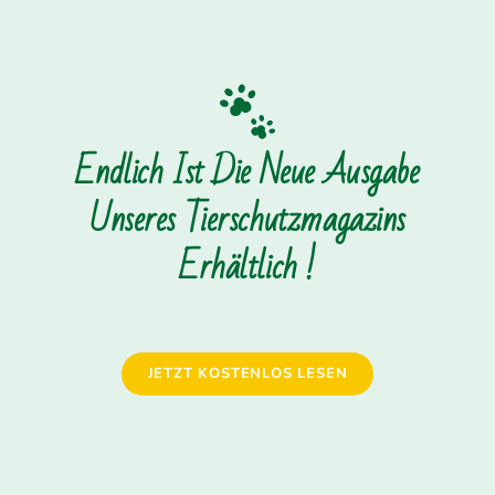
Endlich Ist Die Neue Ausgabe
Unseres Tierschutzmagazins
Erhältlich !
JETZT KOSTENLOS LESEN