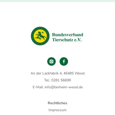
An der Lackfabrik 4, 46485 Wesel
Tel.: 0281 56699
E-Mail: info@tierheim-wesel.de
Rechtliches
Impressum