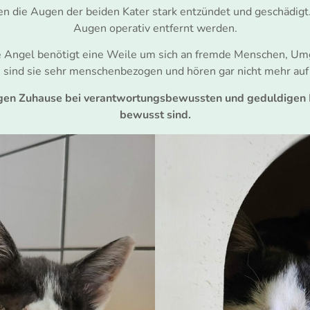
n die Augen der beiden Kater stark entzündet und geschädigt
Augen operativ entfernt werden.
e Angel benötigt eine Weile um sich an fremde Menschen, Um
ind sie sehr menschenbezogen und hören gar nicht mehr auf 
gen Zuhause bei verantwortungsbewussten und geduldigen M
bewusst sind.