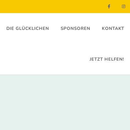
DIE GLÜCKLICHEN
SPONSOREN
KONTAKT
JETZT HELFEN!