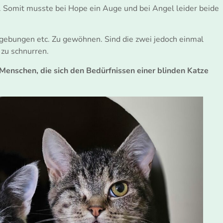
. Somit musste bei Hope ein Auge und bei Angel leider beide
gebungen etc. Zu gewöhnen. Sind die zwei jedoch einmal
zu schnurren.
enschen, die sich den Bedürfnissen einer blinden Katze