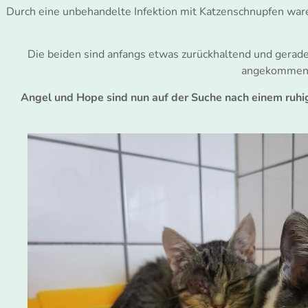
Durch eine unbehandelte Infektion mit Katzenschnupfen ware
Die beiden sind anfangs etwas zurückhaltend und gerad
angekommen s
Angel und Hope sind nun auf der Suche nach einem ruhi