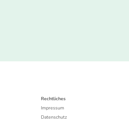
Rechtliches
Impressum
Datenschutz