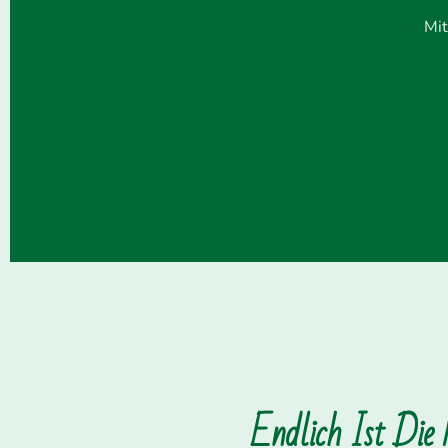
Mit
Endlich Ist Die