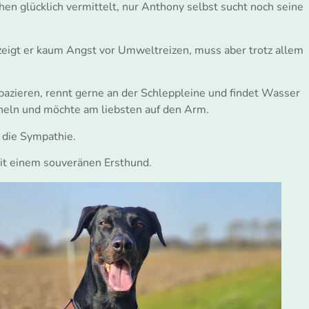
 glücklich vermittelt, nur Anthony selbst sucht noch seine
eigt er kaum Angst vor Umweltreizen, muss aber trotz allem
spazieren, rennt gerne an der Schleppleine und findet Wasser
scheln und möchte am liebsten auf den Arm.
 die Sympathie.
it einem souveränen Ersthund.