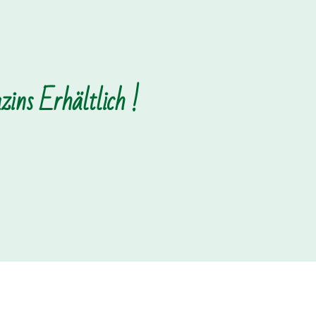
ins Erhältlich !