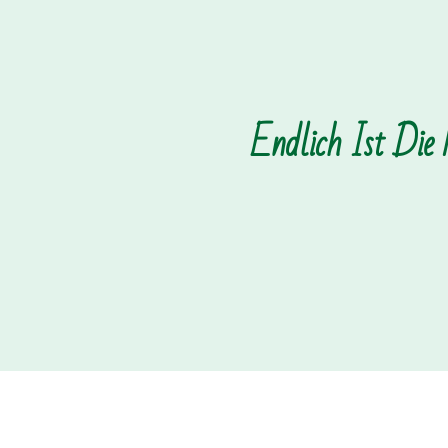
Endlich Ist Die