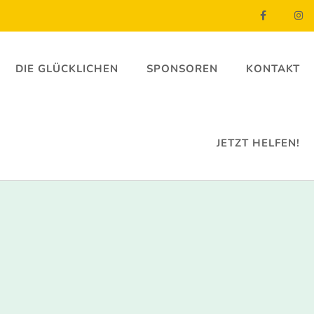
DIE GLÜCKLICHEN
SPONSOREN
KONTAKT
JETZT HELFEN!