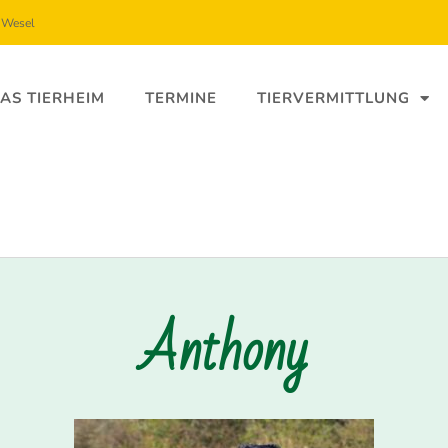
5 Wesel
AS TIERHEIM
TERMINE
TIERVERMITTLUNG
Anthony