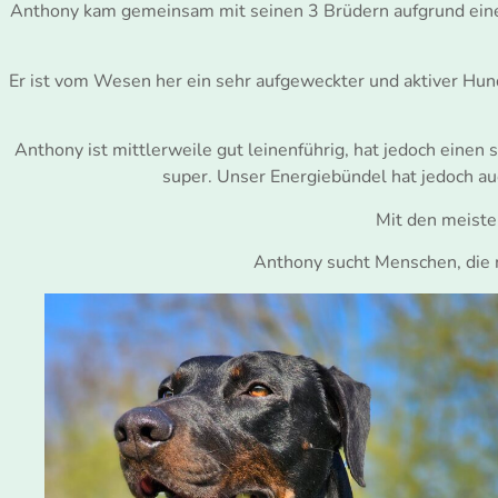
Anthony kam gemeinsam mit seinen 3 Brüdern aufgrund einer
Er ist vom Wesen her ein sehr aufgeweckter und aktiver Hu
Anthony ist mittlerweile gut leinenführig, hat jedoch einen
super. Unser Energiebündel hat jedoch auc
Mit den meiste
Anthony sucht Menschen, die 