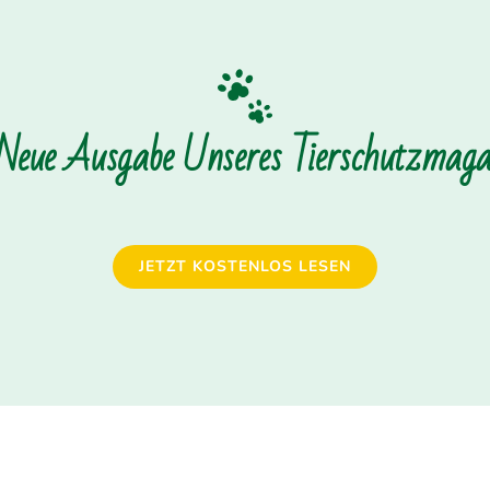
 Neue Ausgabe Unseres Tierschutzmagaz
JETZT KOSTENLOS LESEN