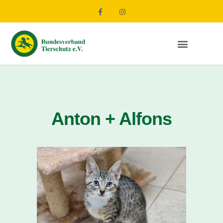
Anton + Alfons