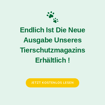
Endlich Ist Die Neue
Ausgabe Unseres
Tierschutzmagazins
Erhältlich !
JETZT KOSTENLOS LESEN