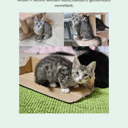
Anton + Alfons werden ausschließlich gemeinsam
vermittelt.