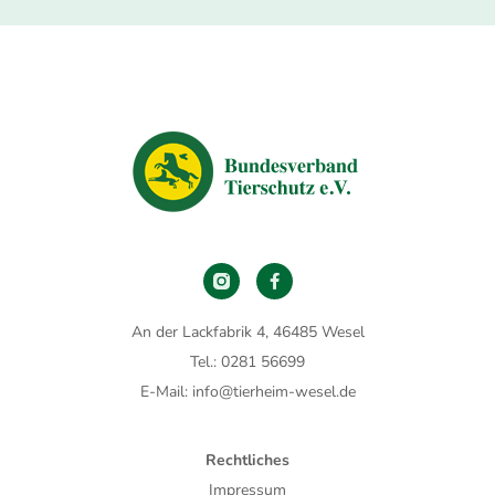
An der Lackfabrik 4, 46485 Wesel
Tel.: 0281 56699
E-Mail: info@tierheim-wesel.de
Rechtliches
Impressum