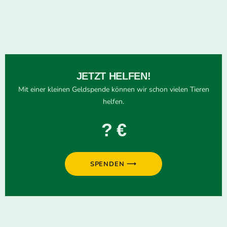
JETZT HELFEN!
Mit einer kleinen Geldspende können wir schon vielen Tieren
helfen.
? €
SPENDEN ⟶