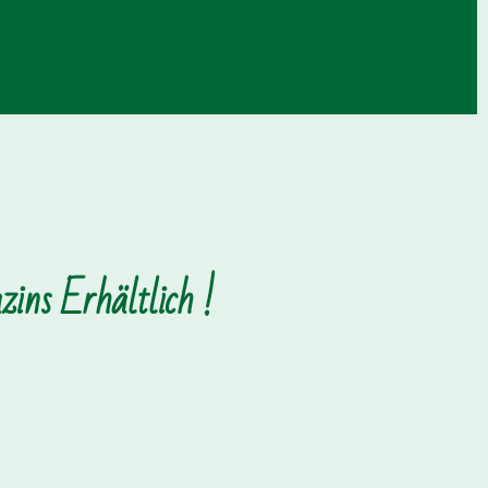
ins Erhältlich !