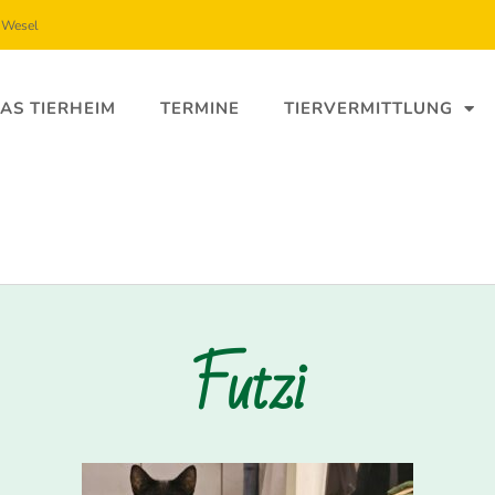
5 Wesel
AS TIERHEIM
TERMINE
TIERVERMITTLUNG
Futzi