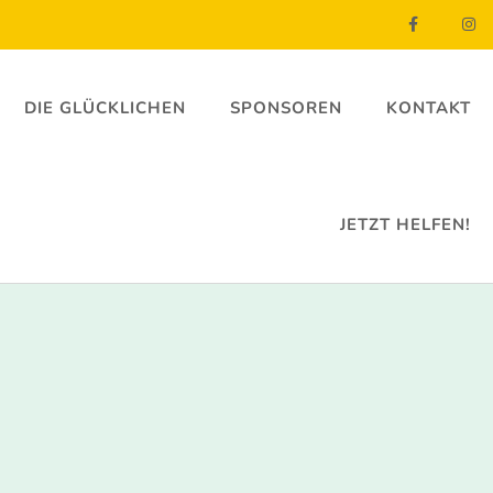
DIE GLÜCKLICHEN
SPONSOREN
KONTAKT
JETZT HELFEN!