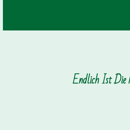
Endlich Ist Die