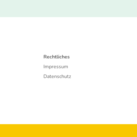
Rechtliches
Impressum
Datenschutz