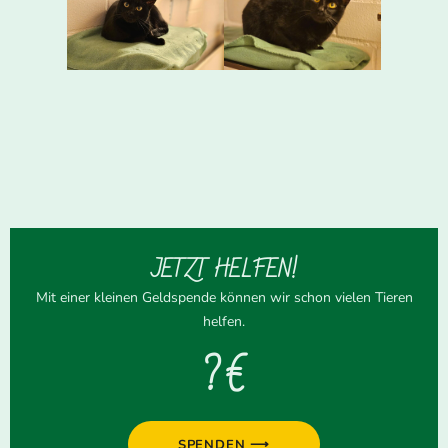
JETZT HELFEN!
Mit einer kleinen Geldspende können wir schon vielen Tieren
helfen.
? €
SPENDEN ⟶