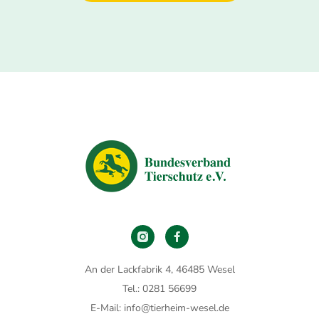
An der Lackfabrik 4, 46485 Wesel
Tel.: 0281 56699
E-Mail: info@tierheim-wesel.de