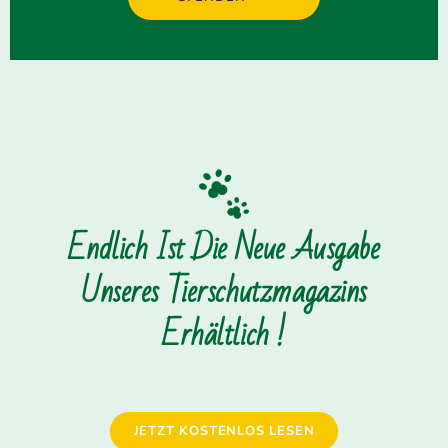
Endlich Ist Die Neue Ausgabe
Unseres Tierschutzmagazins
Erhältlich !
JETZT KOSTENLOS LESEN