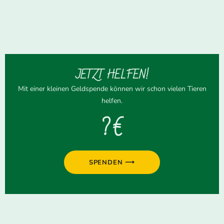
JETZT HELFEN!
Mit einer kleinen Geldspende können wir schon vielen Tieren
helfen.
? €
SPENDEN ⟶