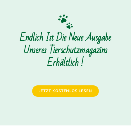
Endlich Ist Die Neue Ausgabe
Unseres Tierschutzmagazins
Erhältlich !
JETZT KOSTENLOS LESEN