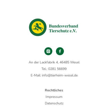
An der Lackfabrik 4, 46485 Wesel
Tel.: 0281 56699
E-Mail: info@tierheim-wesel.de
Rechtliches
Impressum
Datenschutz