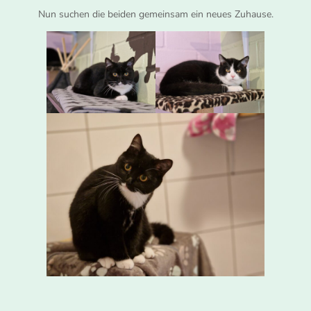
Nun suchen die beiden gemeinsam ein neues Zuhause.