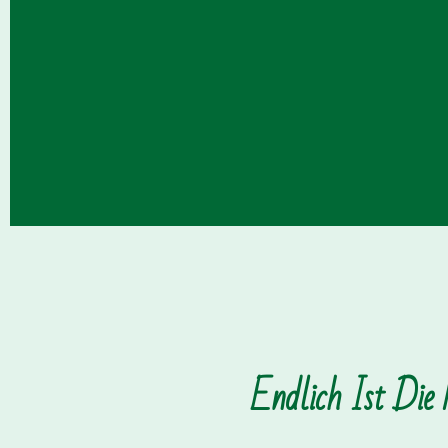
Endlich Ist Die