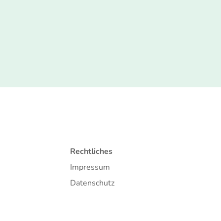
Rechtliches
Impressum
Datenschutz