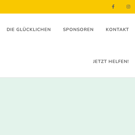
DIE GLÜCKLICHEN
SPONSOREN
KONTAKT
JETZT HELFEN!