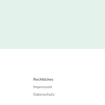
Rechtliches
Impressum
Datenschutz