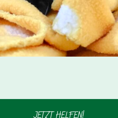
JETZT HELFEN!