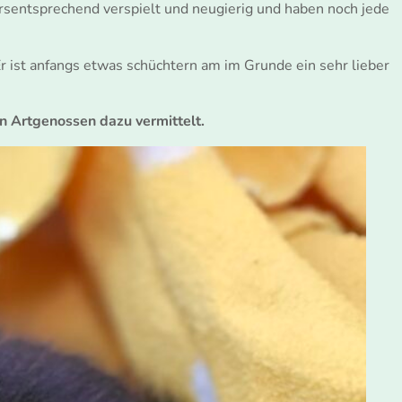
ersentsprechend verspielt und neugierig und haben noch jede
 ist anfangs etwas schüchtern am im Grunde ein sehr lieber
n Artgenossen dazu vermittelt.