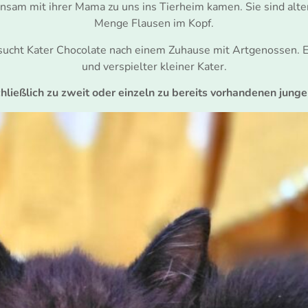
einsam mit ihrer Mama zu uns ins Tierheim kamen. Sie sind alt
Menge Flausen im Kopf.
sucht Kater Chocolate nach einem Zuhause mit Artgenossen. Er
und verspielter kleiner Kater.
ließlich zu zweit oder einzeln zu bereits vorhandenen junge