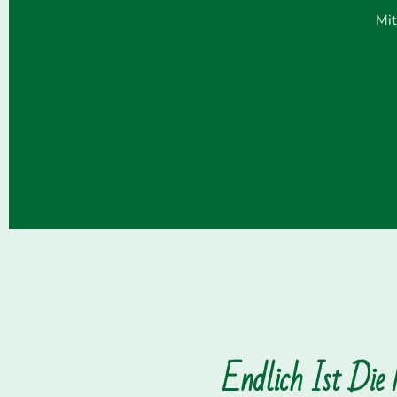
Mit
Endlich Ist Die