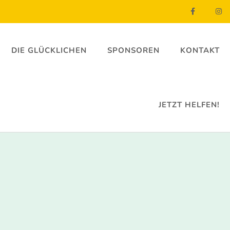
DIE GLÜCKLICHEN
SPONSOREN
KONTAKT
JETZT HELFEN!