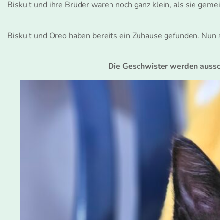
Biskuit und ihre Brüder waren noch ganz klein, als sie gem
Biskuit und Oreo haben bereits ein Zuhause gefunden. Nun 
Die Geschwister werden aussch