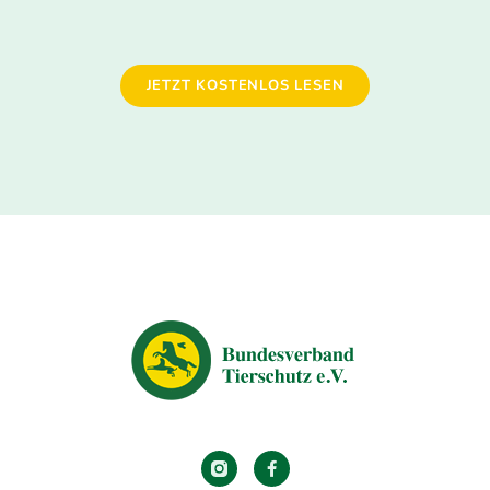
JETZT KOSTENLOS LESEN