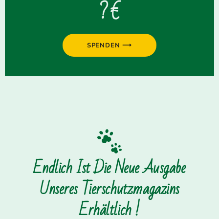
? €
SPENDEN ⟶
Endlich Ist Die Neue Ausgabe
Unseres Tierschutzmagazins
Erhältlich !