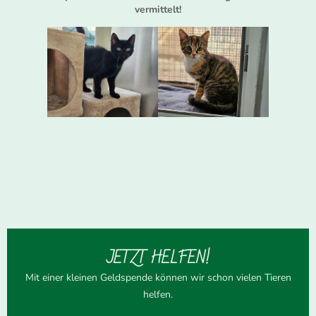
vermittelt!
JETZT HELFEN!
Mit einer kleinen Geldspende können wir schon vielen Tieren
helfen.