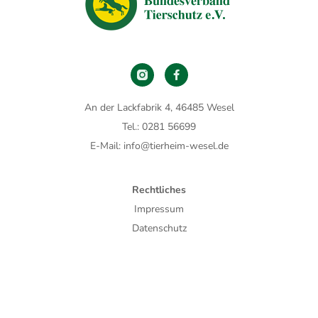
An der Lackfabrik 4, 46485 Wesel
Tel.: 0281 56699
E-Mail: info@tierheim-wesel.de
Rechtliches
Impressum
Datenschutz