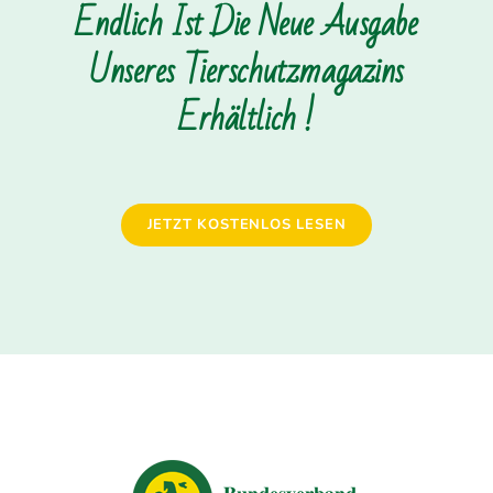
Endlich Ist Die Neue Ausgabe
Unseres Tierschutzmagazins
Erhältlich !
JETZT KOSTENLOS LESEN