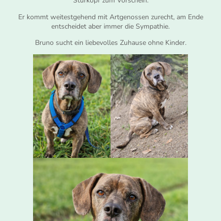
Sturkopf zum Vorschein.
Er kommt weitestgehend mit Artgenossen zurecht, am Ende
entscheidet aber immer die Sympathie.
Bruno sucht ein liebevolles Zuhause ohne Kinder.