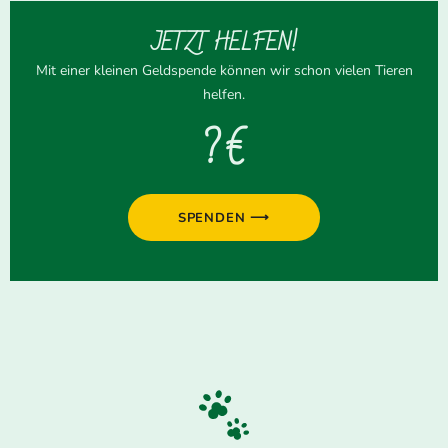
JETZT HELFEN!
Mit einer kleinen Geldspende können wir schon vielen Tieren
helfen.
? €
SPENDEN ⟶