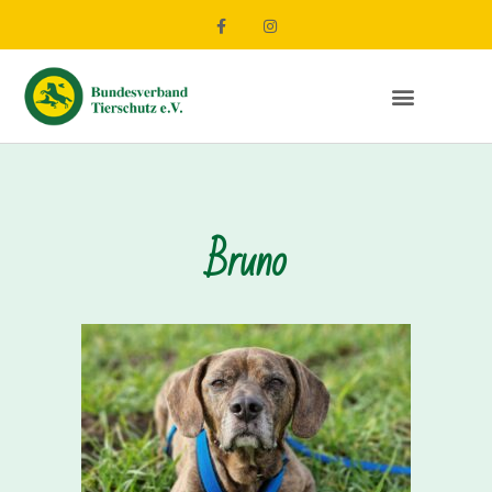
Bruno