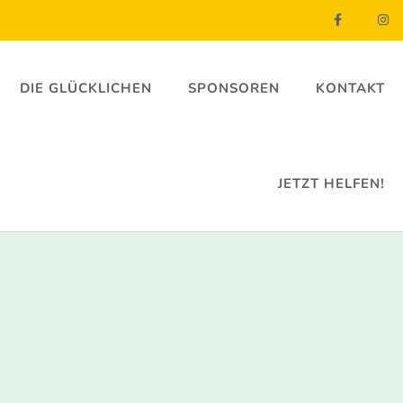
DIE GLÜCKLICHEN
SPONSOREN
KONTAKT
JETZT HELFEN!