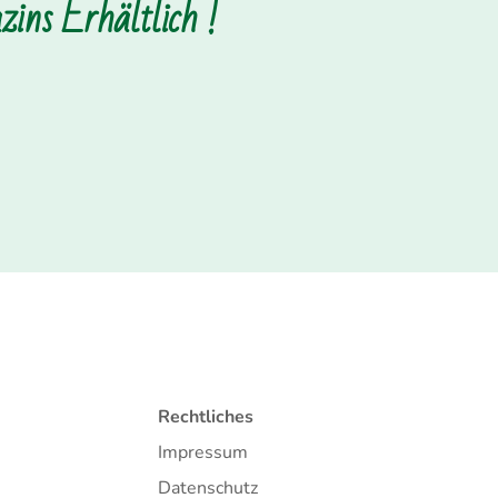
ins Erhältlich !
Rechtliches
Impressum
Datenschutz