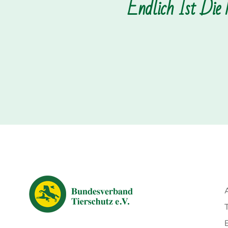
Endlich Ist Die