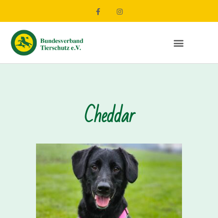
Cheddar