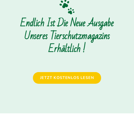
Endlich Ist Die Neue Ausgabe
Unseres Tierschutzmagazins
Erhältlich !
JETZT KOSTENLOS LESEN