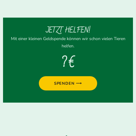
JETZT HELFEN!
Mit einer kleinen Geldspende können wir schon vielen Tieren
helfen.
? €
SPENDEN ⟶