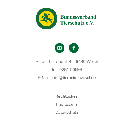
An der Lackfabrik 4, 46485 Wesel
Tel.: 0281 56699
E-Mail: info@tierheim-wesel.de
Rechtliches
Impressum
Datenschutz