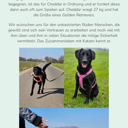
begegnen, ist das für Cheddar in Ordnung und er fordert diese
dann auch oft zum Spielen auf. Cheddar wiegt 27 kg und hat
die Größe eines Golden Retrievers.
Wir wünschen uns für den unkastrierten Rüden Menschen, die
gewillt sind sich sein Vertrauen zu erarbeiten und noch viel mit
ihm üben und ihm in vielen Situationen die nötige Sicherheit
vermitteln. Das Zusammenleben mit Katzen kennt er.