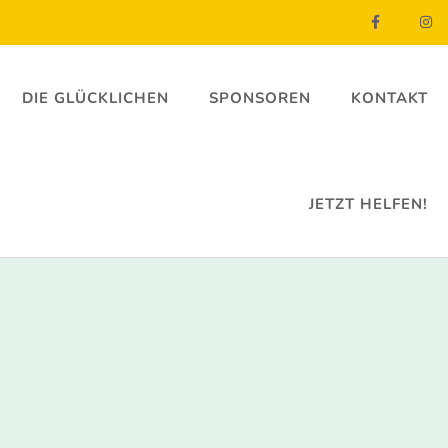
DIE GLÜCKLICHEN
SPONSOREN
KONTAKT
JETZT HELFEN!