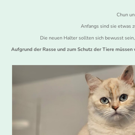
Chun un
Anfangs sind sie etwas z
Die neuen Halter sollten sich bewusst sein,
Aufgrund der Rasse und zum Schutz der Tiere müssen wir