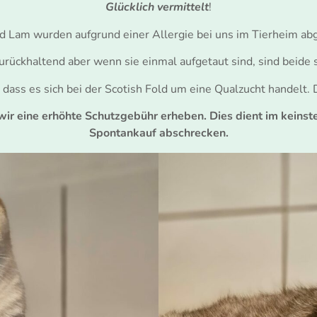
Glücklich vermittelt
!
d Lam wurden aufgrund einer Allergie bei uns im Tierheim ab
urückhaltend aber wenn sie einmal aufgetaut sind, sind beide 
 dass es sich bei der Scotish Fold um eine Qualzucht handelt.
 eine erhöhte Schutzgebühr erheben. Dies dient im keinsten
Spontankauf abschrecken.