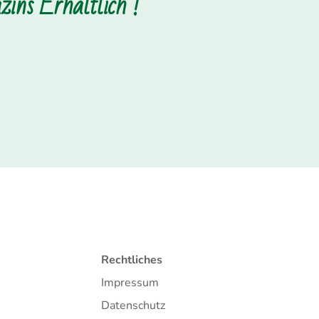
ins Erhältlich !
Rechtliches
Impressum
Datenschutz