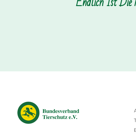
Endlich Ist Die