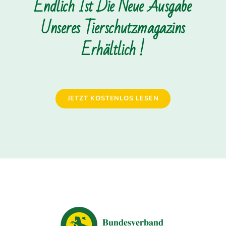
Endlich Ist Die Neue Ausgabe
Unseres Tierschutzmagazins
Erhältlich !
JETZT KOSTENLOS LESEN