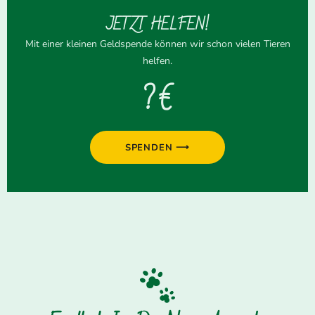
JETZT HELFEN!
Mit einer kleinen Geldspende können wir schon vielen Tieren
helfen.
? €
SPENDEN ⟶