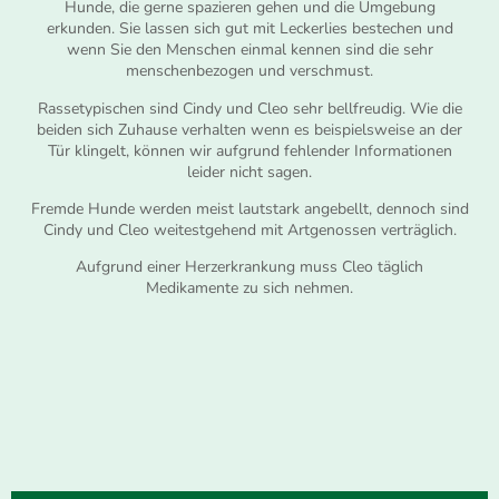
Hunde, die gerne spazieren gehen und die Umgebung
erkunden. Sie lassen sich gut mit Leckerlies bestechen und
wenn Sie den Menschen einmal kennen sind die sehr
menschenbezogen und verschmust.
Rassetypischen sind Cindy und Cleo sehr bellfreudig. Wie die
beiden sich Zuhause verhalten wenn es beispielsweise an der
Tür klingelt, können wir aufgrund fehlender Informationen
leider nicht sagen.
Fremde Hunde werden meist lautstark angebellt, dennoch sind
Cindy und Cleo weitestgehend mit Artgenossen verträglich.
Aufgrund einer Herzerkrankung muss Cleo täglich
Medikamente zu sich nehmen.