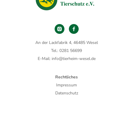
An der Lackfabrik 4, 46485 Wesel
Tel.: 0281 56699
E-Mail: info@tierheim-wesel.de
Rechtliches
Impressum
Datenschutz