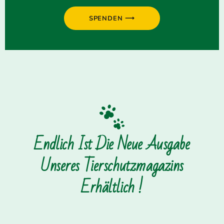
SPENDEN ⟶
Endlich Ist Die Neue Ausgabe
Unseres Tierschutzmagazins
Erhältlich !