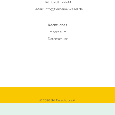
Tel.: 0281 56699
E-Mail: info@tierheim-wesel.de
Rechtliches
Impressum
Datenschutz
© 2026 BV Tierschutz e.V.