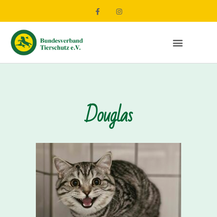
Douglas