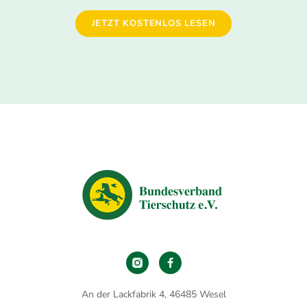
JETZT KOSTENLOS LESEN
An der Lackfabrik 4, 46485 Wesel