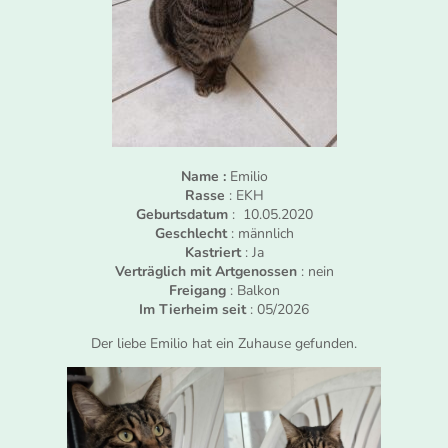
Name :
Emilio
Rasse
: EKH
Geburtsdatum
: 10.05.2020
Geschlecht
: männlich
Kastriert
: Ja
Verträglich mit Artgenossen
: nein
Freigang
: Balkon
Im Tierheim seit
: 05/2026
Der liebe Emilio hat ein Zuhause gefunden.