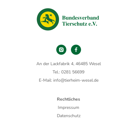
An der Lackfabrik 4, 46485 Wesel
Tel.: 0281 56699
E-Mail: info@tierheim-wesel.de
Rechtliches
Impressum
Datenschutz