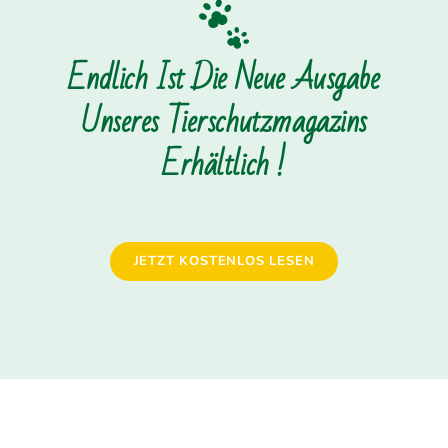
Endlich Ist Die Neue Ausgabe
Unseres Tierschutzmagazins
Erhältlich !
JETZT KOSTENLOS LESEN