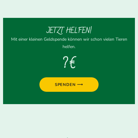
JETZT HELFEN!
Mit einer kleinen Geldspende können wir schon vielen Tieren
helfen.
? €
SPENDEN ⟶