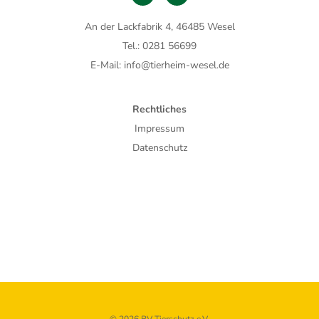
An der Lackfabrik 4, 46485 Wesel
Tel.: 0281 56699
E-Mail: info@tierheim-wesel.de
Rechtliches
Impressum
Datenschutz