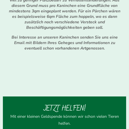
viel zu geringer Platzbedarf zu Verhaltensänderungen. Aus
diesem Grund muss pro Kaninchen eine Grundfläche von
mindestens 3qm eingeplant werden. Für ein Pärchen wären
es beispielsweise 6qm Fläche zum hoppeln, wo es dann
zusätzlich noch verschiedene Versteck und
Beschäftigungsmöglichkeiten geben soll.
Bei Interesse an unseren Kaninchen senden Sie uns eine
Email mit Bildern Ihres Geheges und Informationen zu
eventuell schon vorhandenen Artgenossen.
JETZT HELFEN!
Mit einer kleinen Geldspende können wir schon vielen Tieren
helfen.