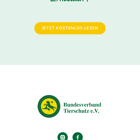
JETZT KOSTENLOS LESEN