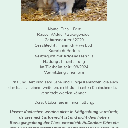
Name:
Erna + Bert
Rasse
: Widder / Zwergwidder
Geburtsdatum
: *2020
Geschlecht :
männlich + weiblich
Kastriert:
Bock Ja
Verträglich mit Artgenossen
: Ja
Haltung
: Innenhaltung
Im Tierheim seit
: 08/2024
Vermittlung :
Tierheim
Erna und Bert sind sehr liebe und ruhige Kaninchen, die auch
durchaus zu einem weiteren, nicht dominanten Kaninchen dazu
vermittelt werden können.
Derzeit leben Sie in Innenhaltung.
Unsere Kaninchen werden nicht in Käfighaltung vermittelt,
da dies nicht artgerecht ist und nicht dem hohen
Bewegungsdrang der Tiere entspricht. Außerdem führt ein