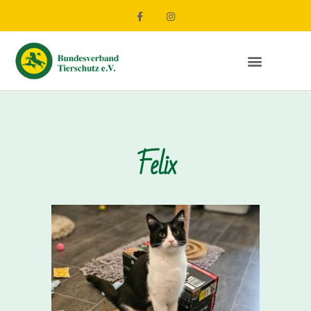
Felix