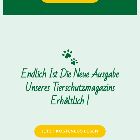
Endlich Ist Die Neue Ausgabe
Unseres Tierschutzmagazins
Erhältlich !
JETZT KOSTENLOS LESEN