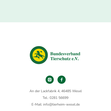
An der Lackfabrik 4, 46485 Wesel
Tel.: 0281 56699
E-Mail: info@tierheim-wesel.de