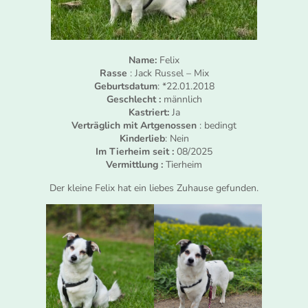
Name:
Felix
Rasse
: Jack Russel – Mix
Geburtsdatum
: *22.01.2018
Geschlecht :
männlich
Kastriert:
Ja
Verträglich mit Artgenossen
: bedingt
Kinderlieb
: Nein
Im Tierheim seit :
08/2025
Vermittlung :
Tierheim
Der kleine Felix hat ein liebes Zuhause gefunden.