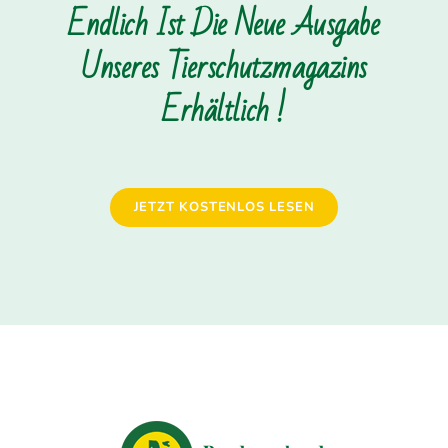
Endlich Ist Die Neue Ausgabe
Unseres Tierschutzmagazins
Erhältlich !
JETZT KOSTENLOS LESEN