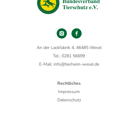
An der Lackfabrik 4, 46485 Wesel
Tel.: 0281 56699
E-Mail: info@tierheim-wesel.de
Rechtliches
Impressum
Datenschutz