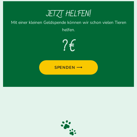
JETZT HELFEN!
Mit einer kleinen Geldspende können wir schon vielen Tieren
helfen.
? €
SPENDEN ⟶