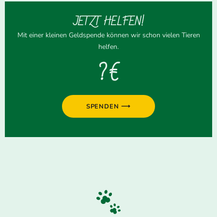
JETZT HELFEN!
Mit einer kleinen Geldspende können wir schon vielen Tieren
helfen.
? €
SPENDEN ⟶