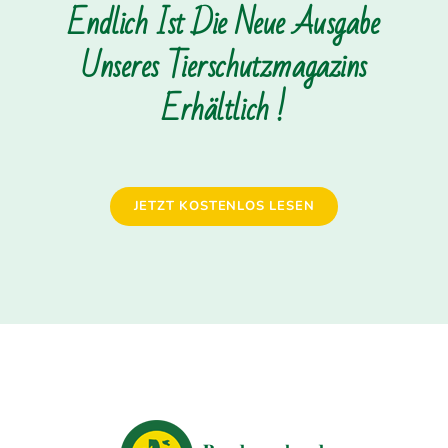
Endlich Ist Die Neue Ausgabe
Unseres Tierschutzmagazins
Erhältlich !
JETZT KOSTENLOS LESEN