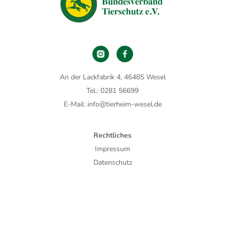
An der Lackfabrik 4, 46485 Wesel
Tel.: 0281 56699
E-Mail: info@tierheim-wesel.de
Rechtliches
Impressum
Datenschutz