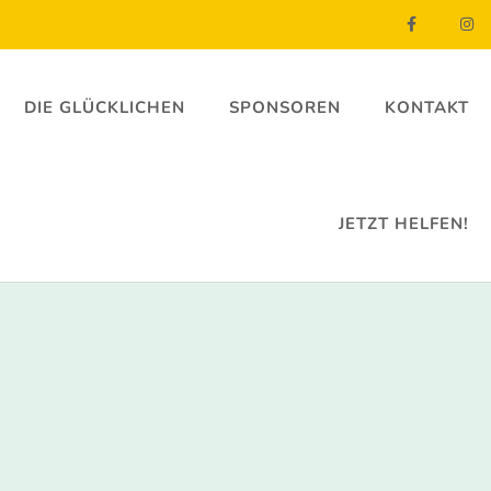
DIE GLÜCKLICHEN
SPONSOREN
KONTAKT
JETZT HELFEN!