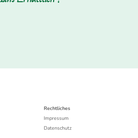
Rechtliches
Impressum
Datenschutz