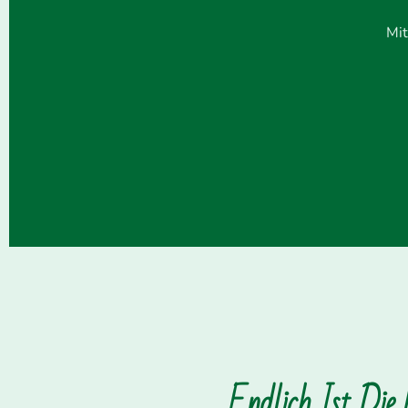
Mit
Endlich Ist Die