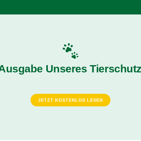
 Ausgabe Unseres Tierschutz
JETZT KOSTENLOS LESEN