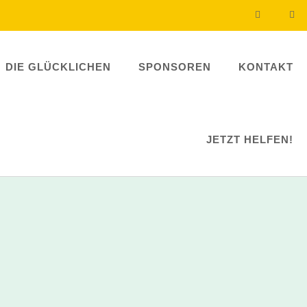
DIE GLÜCKLICHEN
SPONSOREN
KONTAKT
JETZT HELFEN!