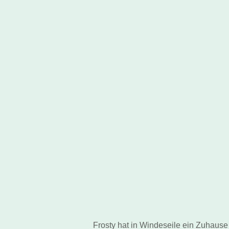
Frosty hat in Windeseile ein Zuhause 