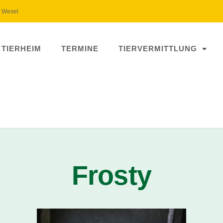
5 Wesel
 TIERHEIM
TERMINE
TIERVERMITTLUNG
Frosty