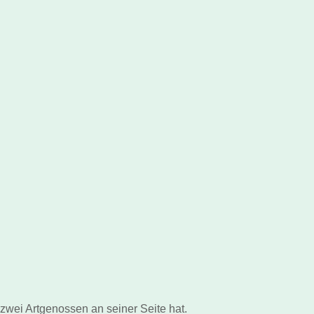
 zwei Artgenossen an seiner Seite hat.