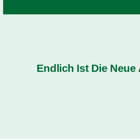
Endlich Ist Die Neue