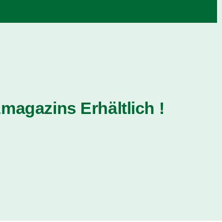
magazins Erhältlich !