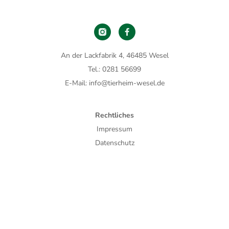
An der Lackfabrik 4, 46485 Wesel
Tel.: 0281 56699
E-Mail: info@tierheim-wesel.de
Rechtliches
Impressum
Datenschutz