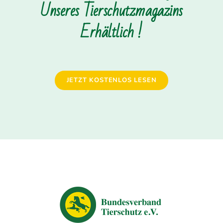
Unseres Tierschutzmagazins
Erhältlich !
JETZT KOSTENLOS LESEN