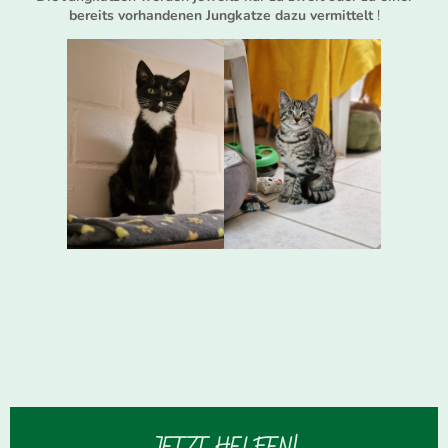
bereits vorhandenen Jungkatze dazu vermittelt
!