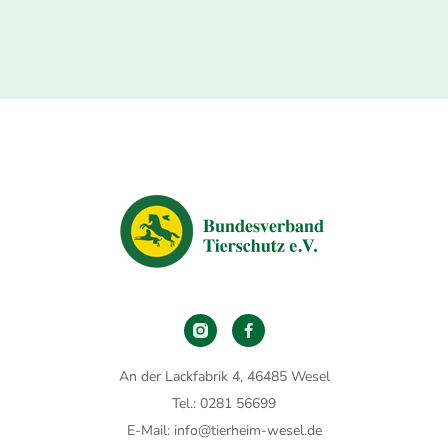
An der Lackfabrik 4, 46485 Wesel
Tel.: 0281 56699
E-Mail: info@tierheim-wesel.de