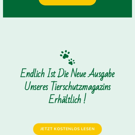
Endlich Ist Die Neue Ausgabe
Unseres Tierschutzmagazins
Erhältlich !
JETZT KOSTENLOS LESEN