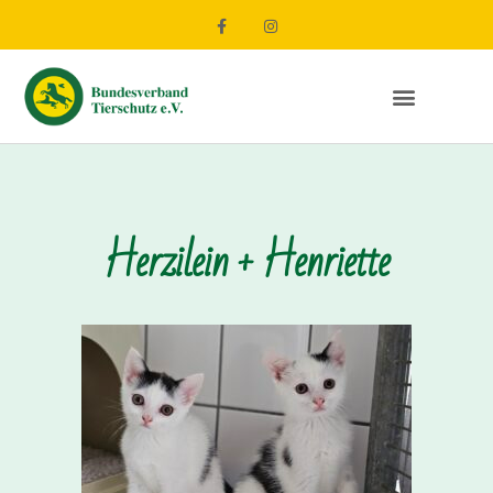
Herzilein + Henriette