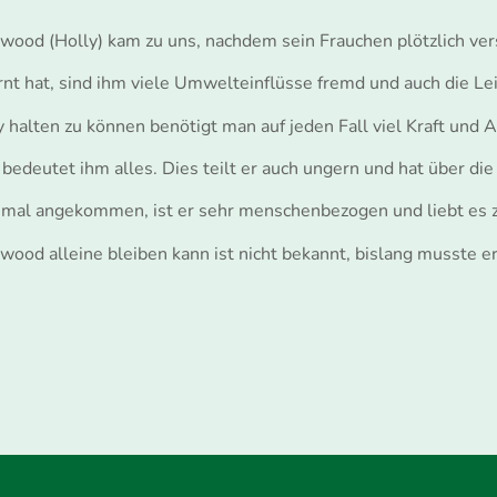
wood (Holly) kam zu uns, nachdem sein Frauchen plötzlich ver
lernt hat, sind ihm viele Umwelteinflüsse fremd und auch
 halten zu können benötigt man auf jeden Fall viel Kraft und 
 bedeutet ihm alles. Dies teilt er auch ungern und hat über die
inmal angekommen, ist er sehr menschenbezogen und liebt es 
wood alleine bleiben kann ist nicht bekannt, bislang musste er 