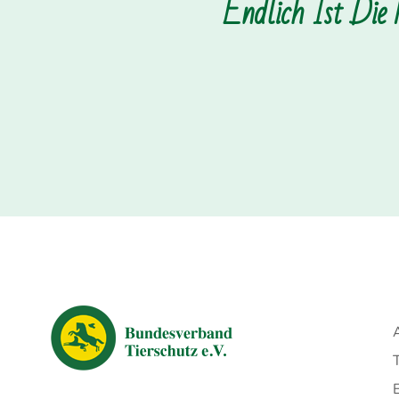
Endlich Ist Die