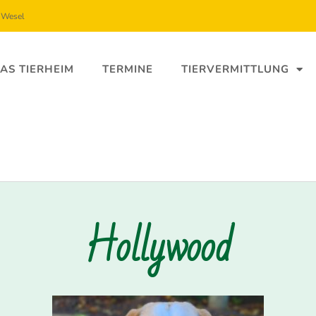
5 Wesel
AS TIERHEIM
TERMINE
TIERVERMITTLUNG
Hollywood