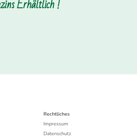
ins Erhältlich !
Rechtliches
Impressum
Datenschutz