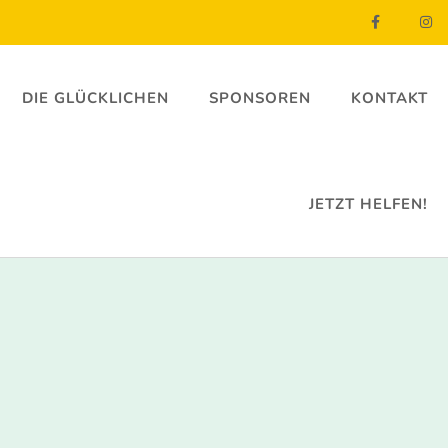
DIE GLÜCKLICHEN
SPONSOREN
KONTAKT
JETZT HELFEN!