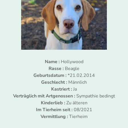
Name :
Hollywood
Rasse :
Beagle
Geburtsdatum :
*21.02.2014
Geschlecht :
Männlich
Kastriert :
Ja
Verträglich mit Artgenossen :
Sympathie bedingt
Kinderlieb :
Zu älteren
Im Tierheim seit :
08/2021
Vermittlung :
Tierheim