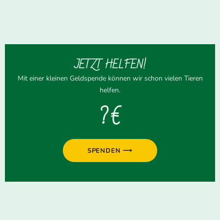
JETZT HELFEN!
Mit einer kleinen Geldspende können wir schon vielen Tieren
helfen.
? €
SPENDEN ⟶