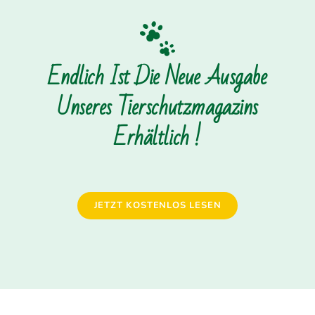
Endlich Ist Die Neue Ausgabe
Unseres Tierschutzmagazins
Erhältlich !
JETZT KOSTENLOS LESEN