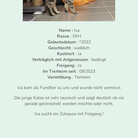
Name :
Isa
Rasse
: EKH
Geburtsdatum
: *2022
Geschlecht
: weiblich
Kastriert
: Ja
Verträglich mit Artgenossen
: bedingt
Freigang
: Ja
Im Tierheim seit
: 09/2023
Vermittlung
: Tierheim
Isa kam als Fundtier zu uns und wurde nicht vermisst.
Die junge Katze ist sehr launisch und zeigt deutlich ob sie
gerade gestreichelt werden möchte oder nicht.
Isa sucht ein Zuhause mit Freigang !