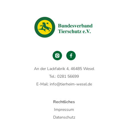
An der Lackfabrik 4, 46485 Wesel
Tel.: 0281 56699
E-Mail: info@tierheim-wesel.de
Rechtliches
Impressum
Datenschutz