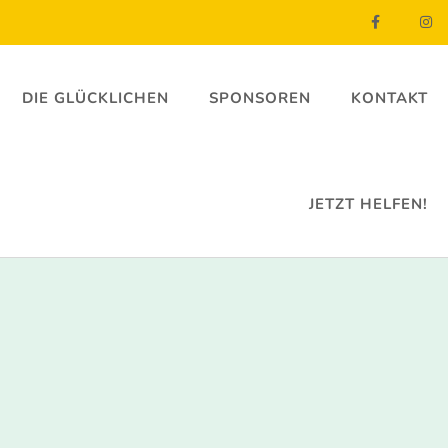
DIE GLÜCKLICHEN
SPONSOREN
KONTAKT
JETZT HELFEN!