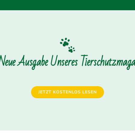
 Neue Ausgabe Unseres Tierschutzmagaz
JETZT KOSTENLOS LESEN