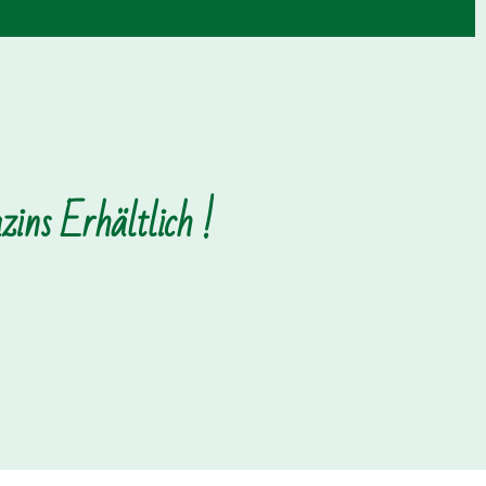
ins Erhältlich !