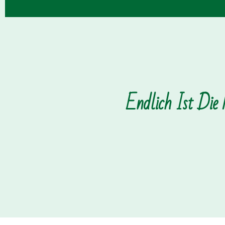
Endlich Ist Die