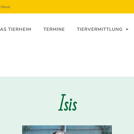
5 Wesel
AS TIERHEIM
TERMINE
TIERVERMITTLUNG
Isis