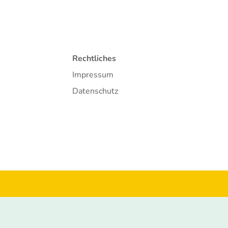
Rechtliches
Impressum
Datenschutz