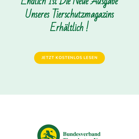
Endlich Ist Die Neue Ausgabe
Unseres Tierschutzmagazins
Erhältlich !
JETZT KOSTENLOS LESEN