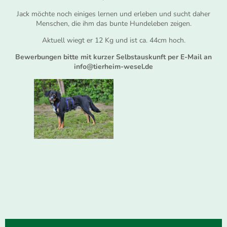
Jack möchte noch einiges lernen und erleben und sucht daher
Menschen, die ihm das bunte Hundeleben zeigen.
Aktuell wiegt er 12 Kg und ist ca. 44cm hoch.
Bewerbungen bitte mit kurzer Selbstauskunft per E-Mail an
info@tierheim-wesel.de