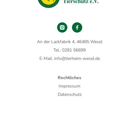
An der Lackfabrik 4, 46485 Wesel
Tel.: 0281 56699
E-Mail: info@tierheim-wesel.de
Rechtliches
Impressum
Datenschutz