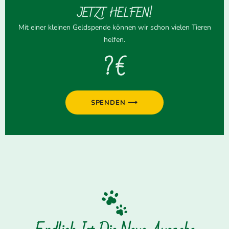
JETZT HELFEN!
Mit einer kleinen Geldspende können wir schon vielen Tieren
helfen.
? €
SPENDEN ⟶