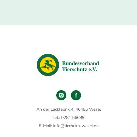
An der Lackfabrik 4, 46485 Wesel
Tel.: 0281 56699
E-Mail: info@tierheim-wesel.de