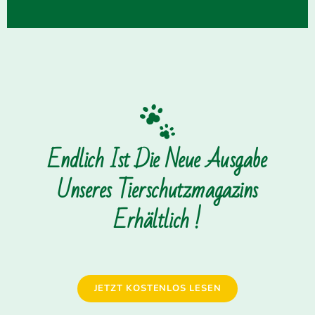
Endlich Ist Die Neue Ausgabe
Unseres Tierschutzmagazins
Erhältlich !
JETZT KOSTENLOS LESEN