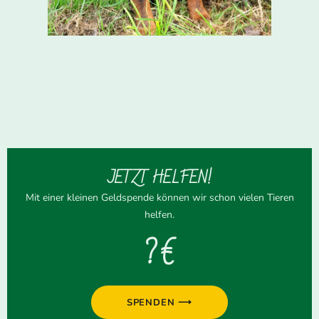
JETZT HELFEN!
Mit einer kleinen Geldspende können wir schon vielen Tieren
helfen.
? €
SPENDEN ⟶