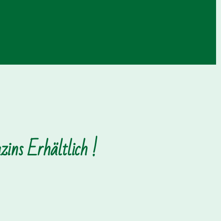
ins Erhältlich !