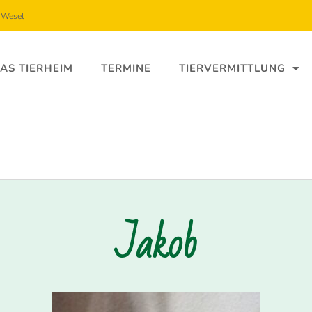
5 Wesel
AS TIERHEIM
TERMINE
TIERVERMITTLUNG
Jakob