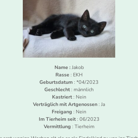
Name :
Jakob
Rasse
: EKH
Geburtsdatum
: *04/2023
Geschlecht
: männlich
Kastriert
: Nein
Verträglich mit Artgenossen
: Ja
Freigang
: Nein
Im Tierheim seit
: 06/2023
Vermittlung
: Tierheim