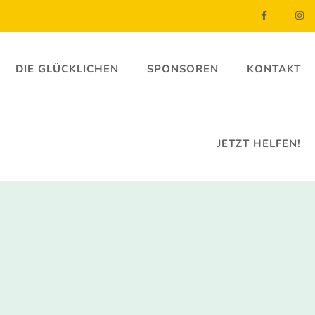
DIE GLÜCKLICHEN
SPONSOREN
KONTAKT
JETZT HELFEN!