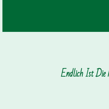
Endlich Ist Die