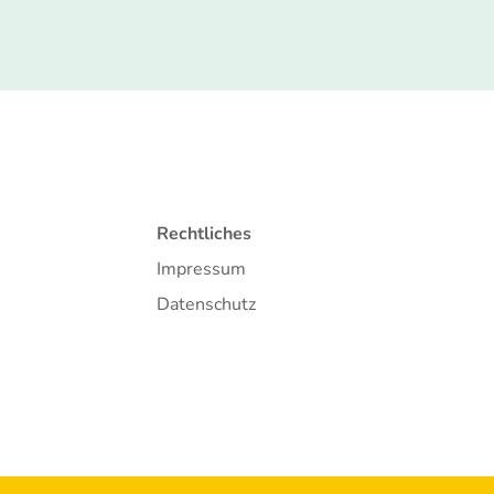
Rechtliches
Impressum
Datenschutz