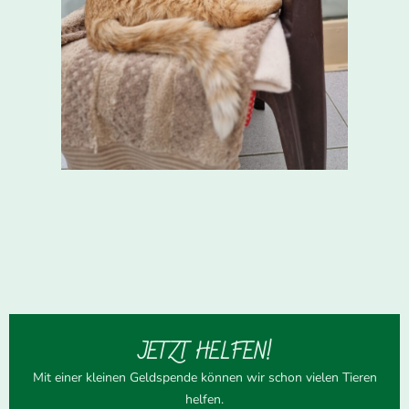
JETZT HELFEN!
Mit einer kleinen Geldspende können wir schon vielen Tieren
helfen.