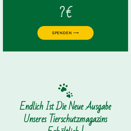
? €
SPENDEN ⟶
Endlich Ist Die Neue Ausgabe
Unseres Tierschutzmagazins