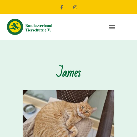
James