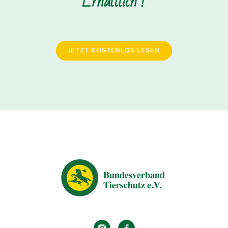
Erhältlich !
JETZT KOSTENLOS LESEN