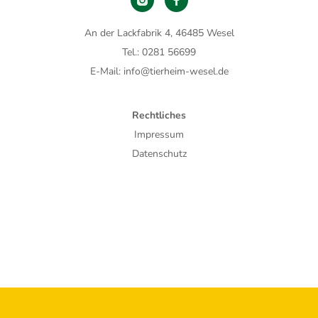
An der Lackfabrik 4, 46485 Wesel
Tel.: 0281 56699
E-Mail: info@tierheim-wesel.de
Rechtliches
Impressum
Datenschutz