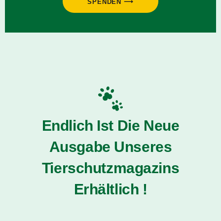
SPENDEN ⟶
Endlich Ist Die Neue
Ausgabe Unseres
Tierschutzmagazins
Erhältlich !