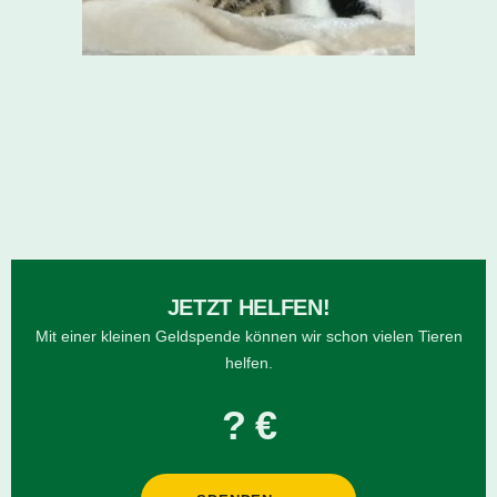
JETZT HELFEN!
Mit einer kleinen Geldspende können wir schon vielen Tieren
helfen.
? €