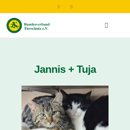
Jannis + Tuja