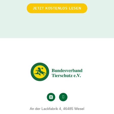
JETZT KOSTENLOS LESEN
An der Lackfabrik 4, 46485 Wesel