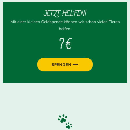
JETZT HELFEN!
Mit einer kleinen Geldspende können wir schon vielen Tieren
helfen.
? €
SPENDEN ⟶