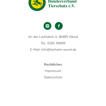
An der Lackfabrik 4, 46485 Wesel
Tel.: 0281 56699
E-Mail: info@tierheim-wesel.de
Rechtliches
Impressum
Datenschutz