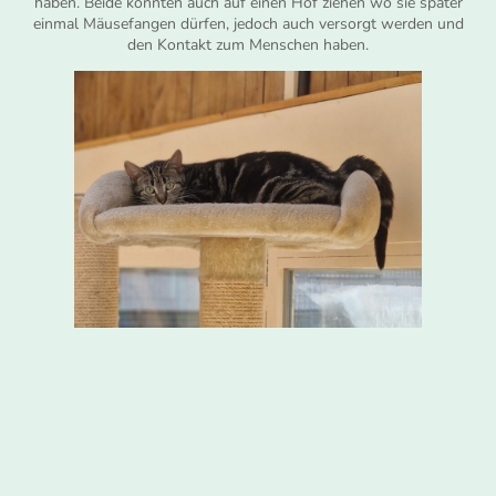
haben. Beide könnten auch auf einen Hof ziehen wo sie später
einmal Mäusefangen dürfen, jedoch auch versorgt werden und
den Kontakt zum Menschen haben.