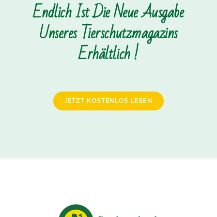
Endlich Ist Die Neue Ausgabe
Unseres Tierschutzmagazins
Erhältlich !
JETZT KOSTENLOS LESEN