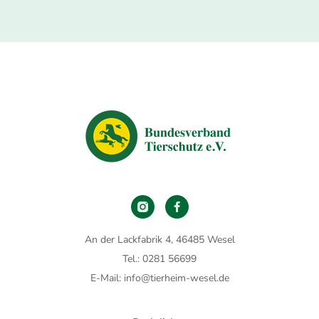
An der Lackfabrik 4, 46485 Wesel
Tel.: 0281 56699
E-Mail: info@tierheim-wesel.de