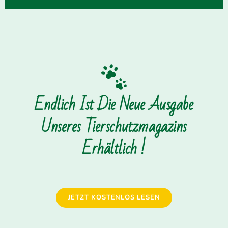
Endlich Ist Die Neue Ausgabe
Unseres Tierschutzmagazins
Erhältlich !
JETZT KOSTENLOS LESEN